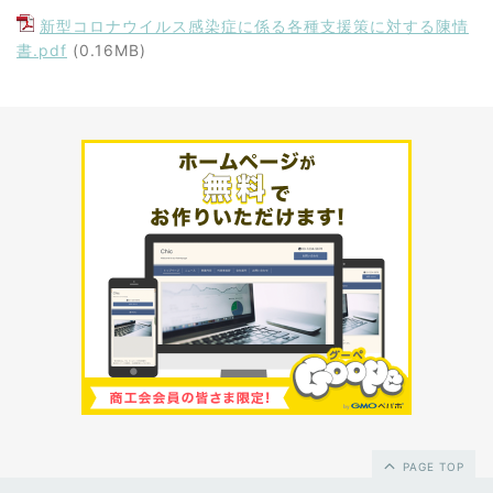
新型コロナウイルス感染症に係る各種支援策に対する陳情
書.pdf
(0.16MB)
PAGE TOP