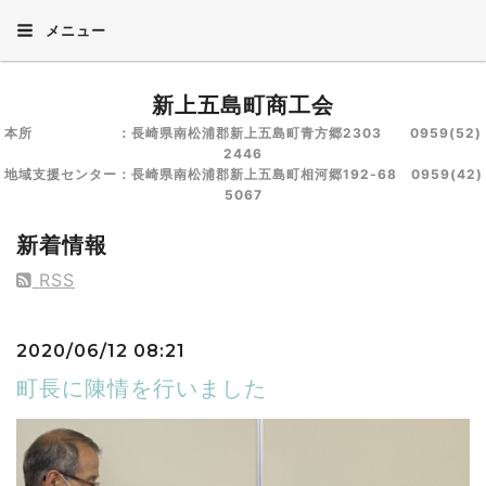
メニュー
新上五島町商工会
本所 ：長崎県南松浦郡新上五島町青方郷2303 0959(52)
2446
地域支援センター：長崎県南松浦郡新上五島町相河郷192-68 0959(42)
5067
新着情報
RSS
2020/06/12 08:21
町長に陳情を行いました