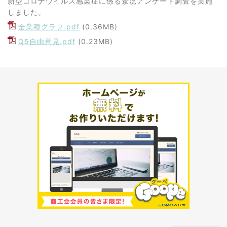
新型コロナウイルス感染症に係る景況アンケート調査を実施
しました。
全業種グラフ.pdf
(0.36MB)
Q5自由意見.pdf
(0.23MB)