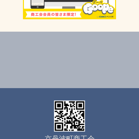
京丹波町商工会