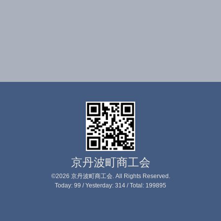
京丹波町商工会
©2026
京丹波町商工会
. All Rights Reserved.
Today:
99
/ Yesterday:
314
/ Total:
199895