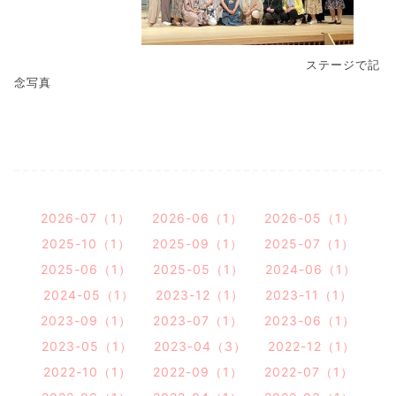
ステージで記
念写真
2026-07（1）
2026-06（1）
2026-05（1）
2025-10（1）
2025-09（1）
2025-07（1）
2025-06（1）
2025-05（1）
2024-06（1）
2024-05（1）
2023-12（1）
2023-11（1）
2023-09（1）
2023-07（1）
2023-06（1）
2023-05（1）
2023-04（3）
2022-12（1）
2022-10（1）
2022-09（1）
2022-07（1）