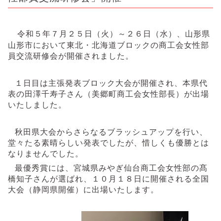
令和５年７月２５日（火）～２６日（水）、山形県
山形市において東北・北海道ブロックの商工会女性部
員交流研修会が開催されました。
１日目は主張発表ブロック大会が開催され、本県代
表の田澤千寿子さん（美郷町商工会女性部長）が出場
いたしました。
秋田県大会からさらなるブラッシュアップを行い、
堂々たる素晴らしい発表でしたが、惜しくも優勝とは
なりませんでした。
最優秀賞には、宮城県みやぎ仙台商工会女性部の髙
橋知子さんが選ばれ、１０月１８日に開催される全国
大会（静岡県開催）に出場いたします。