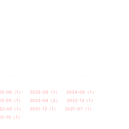
25-06（1）
2025-05（1）
2024-06（1）
23-05（1）
2023-04（3）
2022-12（1）
22-02（1）
2021-12（1）
2021-07（1）
20-10（1）