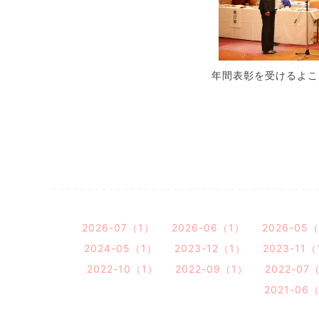
年間表彰を受けるよこ
2026-07（1）
2026-06（1）
2026-05
2024-05（1）
2023-12（1）
2023-11（
2022-10（1）
2022-09（1）
2022-07
2021-06