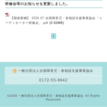
研修会等のお知らせを更新しました。
【開催要綱】 2026.07 全国障害児・者相談支援事業協会「コ
ーディネーター研修会」.pdf
(0.92MB)
1
一般社団法人全国障害児・者相談支援事業協会
0172-55-9642
©2026
一般社団法人全国障害児・者相談支援事業協会
. All Rights
Reserved.