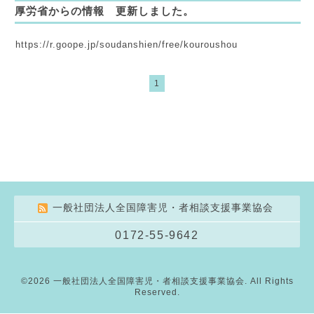
厚労省からの情報 更新しました。
https://r.goope.jp/soudanshien/free/kouroushou
1
一般社団法人全国障害児・者相談支援事業協会
0172-55-9642
©2026
一般社団法人全国障害児・者相談支援事業協会
. All Rights
Reserved.