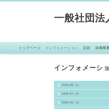
一般社団法
トップページ
インフォメーション
定款
組織概
インフォメーシ
2026-08（2）
2026-07（5）
2026-06（3）