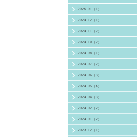
2025-01（1）
2024-12（1）
2024-11（2）
2024-10（2）
2024-08（1）
2024-07（2）
2024-06（3）
2024-05（4）
2024-04（3）
2024-02（2）
2024-01（2）
2023-12（1）