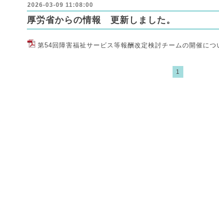
2026-03-09 11:08:00
厚労省からの情報 更新しました。
第54回障害福祉サービス等報酬改定検討チームの開催について
1