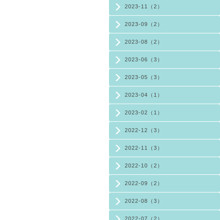
2023-11（2）
2023-09（2）
2023-08（2）
2023-06（3）
2023-05（3）
2023-04（1）
2023-02（1）
2022-12（3）
2022-11（3）
2022-10（2）
2022-09（2）
2022-08（3）
2022-07（2）