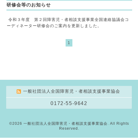
研修会等のお知らせ
令和３年度 第２回障害児・者相談支援事業全国連絡協議会コ
ーディネーター研修会のご案内を更新しました。
1
一般社団法人全国障害児・者相談支援事業協会
0172-55-9642
©2026
一般社団法人全国障害児・者相談支援事業協会
. All Rights
Reserved.