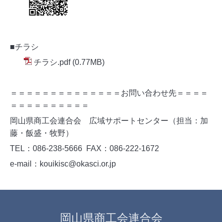
■チラシ
チラシ.pdf
(0.77MB)
＝＝＝＝＝＝＝＝＝＝＝＝＝＝お問い合わせ先＝＝＝＝
＝＝＝＝＝＝＝＝＝＝
岡山県商工会連合会 広域サポートセンター（担当：加
藤・飯盛・牧野）
TEL
：
086-238-5666 FAX
：
086-222-1672
e-mail
：
kouikisc@okasci.or.jp
岡山県商工会連合会