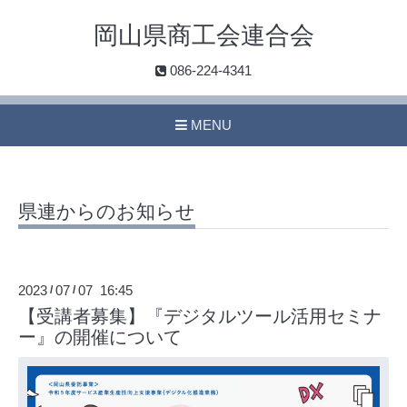
岡山県商工会連合会
086-224-4341
MENU
県連からのお知らせ
2023
07
07 16:45
/
/
【受講者募集】『デジタルツール活用セミナ
ー』の開催について