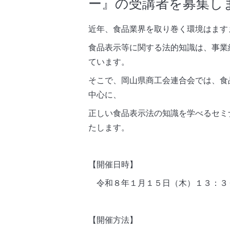
ー』の受講者を募集し
近年、食品業界を取り巻く環境はます
食品表示等に関する法的知識は、事業
ています。
そこで、岡山県商工会連合会では、食
中心に、
正しい食品表示法の知識を学べるセミ
たします。
【開催日時】
令和８年１月１５日（木）１３：３
【開催方法】