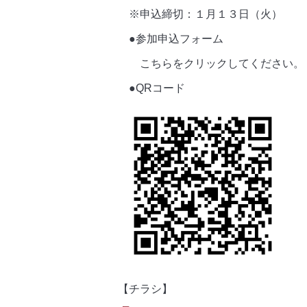
※申込締切：１月１３日（火）
●参加申込フォーム
こちらをクリックしてください。
●QRコード
【チラシ】