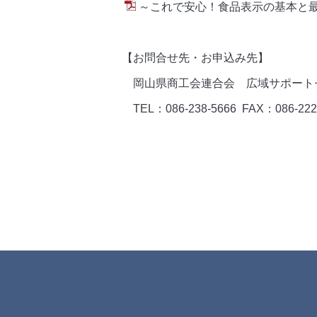
～これで安心！食品表示の基本と最
【お問合せ先・お申込み先】
岡山県商工会連合会 広域サポート
TEL：086-238-5666 FAX：086-222-16