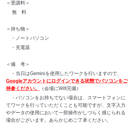
＜受講料＞
無 料
＜持ち物＞
・ノートパソコン
・充電器
＜備 考＞
・当日はGeminiを使用したワークを行いますので、
Googleアカウントにログインできる状態でパソコンをご
持参ください。
（会場にWifi完備）
・パソコンをお持ちでない場合は、スマートフォンに
てワークを行っていただくことも可能ですが、文字入力
やデータの使用において一部操作がしづらく感じられる
場合がございます。あらかじめご了承ください。