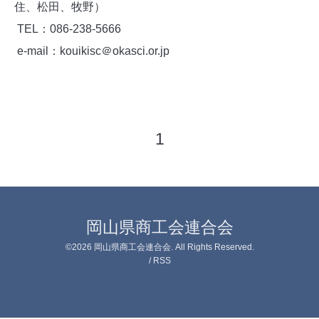
住、松田、牧野）
TEL：086-238-5666
e-mail：kouikisc＠okasci.or.jp
1
岡山県商工会連合会
©2026
岡山県商工会連合会
. All Rights Reserved.
/
RSS