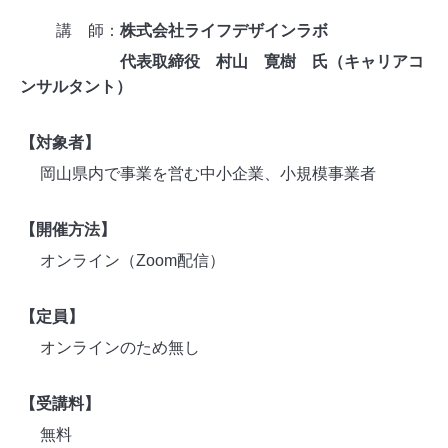
講 師：
株式会社ライフデザインラボ
代表取締役 村山 寛樹 氏（キャリアコ
ンサルタント）
【対象者】
岡山県内で事業を営む中小企業、小規模事業者
【開催方法】
オンライン（Zoom配信）
【定員】
オンラインのため無し
【受講料】
無料