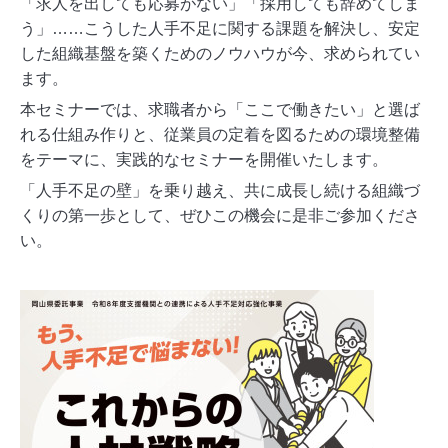
「求人を出しても応募がない」「採用しても辞めてしま
う」……こうした人手不足に関する課題を解決し、安定
した組織基盤を築くためのノウハウが今、求められてい
ます。
本セミナーでは、求職者から「ここで働きたい」と選ば
れる仕組み作りと、従業員の定着を図るための環境整備
をテーマに、実践的なセミナーを開催いたします。
「人手不足の壁」を乗り越え、共に成長し続ける組織づ
くりの第一歩として、ぜひこの機会に是非ご参加くださ
い。