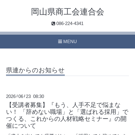
岡山県商工会連合会
086-224-4341
MENU
県連からのお知らせ
2026
06
23 08:30
/
/
【受講者募集】『もう、人手不足で悩まな
い！ 「辞めない職場」と「選ばれる採用」で
つくる、これからの人材戦略セミナー』の開
催について