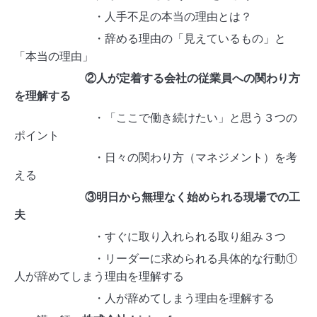
・人手不足の本当の理由とは？
・辞める理由の「見えているもの」と
「本当の理由」
②人が定着する会社の従業員への関わり方
を理解する
・「ここで働き続けたい」と思う３つの
ポイント
・日々の関わり方（マネジメント）を考
える
③明日から無理なく始められる現場での工
夫
・すぐに取り入れられる取り組み３つ
・リーダーに求められる具体的な行動①
人が辞めてしまう理由を理解する
・人が辞めてしまう理由を理解する