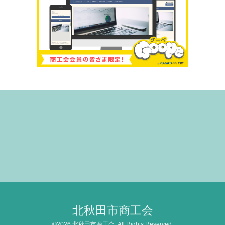
北秋田市商工会
©2026
北秋田市商工会
. All Rights Reserved.