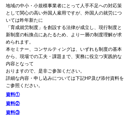
地域の中小・小規模事業者にとって人手不足への対応策
として関心の高い外国人雇用ですが、外国人の就労につ
いては昨年新たに
「育成就労制度」を創設する法律が成立し、現行制度と
新制度の転換点にあたるため、より一層の制度理解が求
められます。
本セミナー、コンサルティングは、いずれも制度の基本
から、現場での工夫・課題まで、実務に役立つ実践的な
内容となって
おりますので、是非ご参加ください。
詳細な内容・申し込みについては下記HP及び添付資料を
ご参照ください。
資料①
資料②
資料③