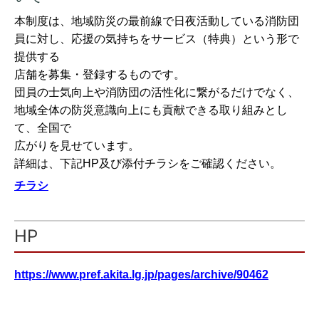
本制度は、地域防災の最前線で日夜活動している消防団
員に対し、応援の気持ちをサービス（特典）という形で
提供する
店舗を募集・登録するものです。
団員の士気向上や消防団の活性化に繋がるだけでなく、
地域全体の防災意識向上にも貢献できる取り組みとし
て、全国で
広がりを見せています。
詳細は、下記HP及び添付チラシをご確認ください。
チラシ
HP
https://www.pref.akita.lg.jp/pages/archive/90462