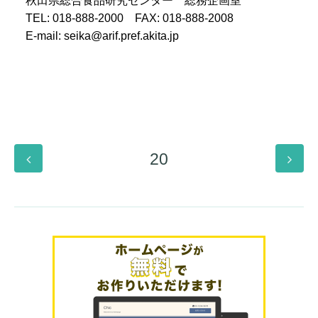
秋田県総合食品研究センター 総務企画室
TEL: 018-888-2000 FAX: 018-888-2008
E-mail: seika@arif.pref.akita.jp
20