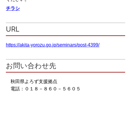
チラシ
URL
https://akita-yorozu.go.jp/seminars/post-4399/
お問い合わせ先
秋田県よろず支援拠点
電話：０１８－８６０－５６０５