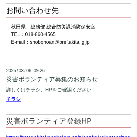
お問い合わせ先
秋田県 総務部 総合防災課消防保安室
TEL：018-860-4565
E-mail：shobohoan@pref.akita.lg.jp
2025
08
06 09:26
/
/
災害ボランティア募集のお知らせ
詳しくはチラシ、HPをご確認ください。
チラシ
災害ボランティア登録HP