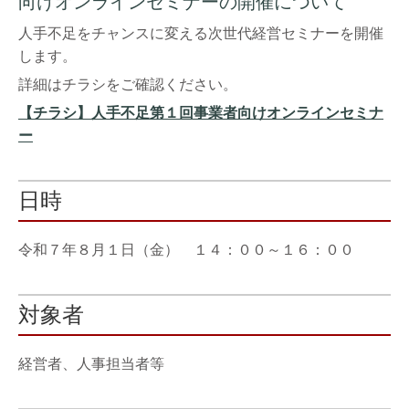
向けオンラインセミナーの開催について
人手不足をチャンスに変える次世代経営セミナーを開催
します。
詳細はチラシをご確認ください。
【チラシ】人手不足第１回事業者向けオンラインセミナ
ー
日時
令和７年８月１日（金） １４：００～１６：００
対象者
経営者、人事担当者等