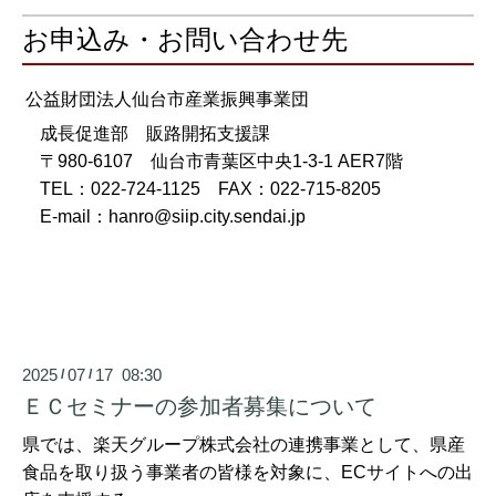
お申込み・お問い合わせ先
公益財団法人仙台市産業振興事業団
成長促進部 販路開拓支援課
〒980-6107 仙台市青葉区中央1-3-1 AER7階
TEL：022-724-1125 FAX：022-715-8205
E-mail：hanro@siip.city.sendai.jp
2025
07
17 08:30
/
/
ＥＣセミナーの参加者募集について
県では、楽天グループ株式会社の連携事業として、県産
食品を取り扱う事業者の皆様を対象に、ECサイトへの出