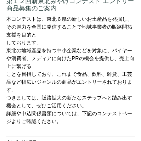
第１２回新東北みやげコンテスト エントリー
商品募集のご案内
本コンテストは、東北６県の新しいお土産品を発掘し、
その魅力を全国に発信することで地域事業者の販路開拓
支援を目的と
しております。
東北の地域産品を持つ中小企業などを対象に、バイヤー
や消費者、メディアに向けたPRの機会を提供し、売上向
上に繋げる
ことを目指しており、これまで食品、飲料、雑貨、工芸
品など幅広いジャンルの商品がエントリーされておりま
す。
つきましては、販路拡大の新たなステップへと踏み出す
機会として、ぜひご活用ください。
詳細や申込関係書類については、下記のコンテストペー
ジよりご確認ください。