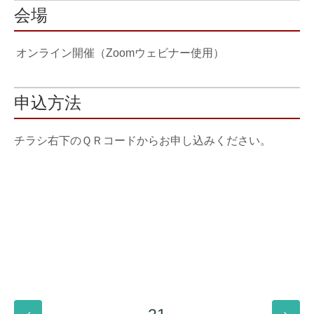
会場
オンライン開催（Zoomウェビナー使用）
申込方法
チラシ右下のＱＲコードからお申し込みください。