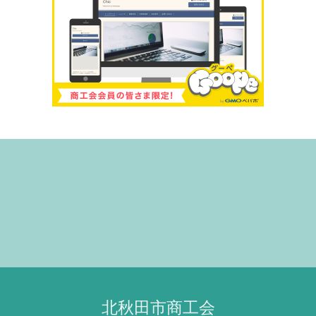
北秋田市商工会