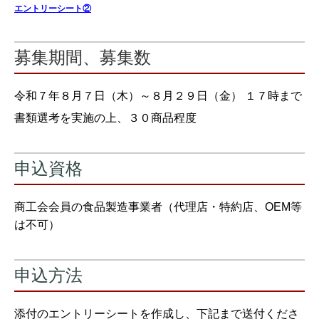
エントリーシート②
募集期間、募集数
令和７年８月７日（木）～８月２９日（金） １７時まで
書類選考を実施の上、３０商品程度
申込資格
商工会会員の食品製造事業者（代理店・特約店、OEM等
は不可）
申込方法
添付のエントリーシートを作成し、下記まで送付くださ