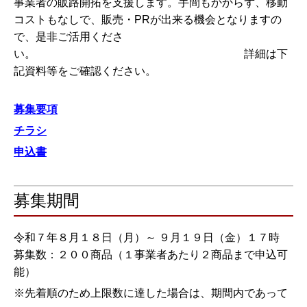
事業者の販路開拓を支援します。
手間もかからず、移動
コストもなしで、販売・PRが出来る機会となりますの
で、是非ご活用くださ
い。 詳細は下
記資料等をご確認ください。
募集要項
チラシ
申込書
募集期間
令和７年８月１８日（月）～ ９月１９日（金）１７時
募集数：２００商品（１事業者あたり２商品まで申込可
能）
※先着順のため上限数に達した場合は、期間内であって