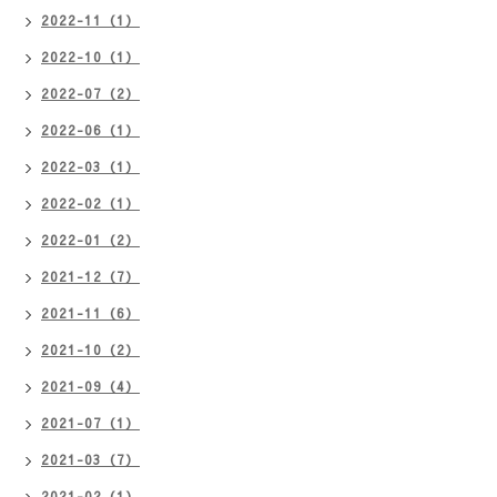
2022-11（1）
2022-10（1）
2022-07（2）
2022-06（1）
2022-03（1）
2022-02（1）
2022-01（2）
2021-12（7）
2021-11（6）
2021-10（2）
2021-09（4）
2021-07（1）
2021-03（7）
2021-02（1）