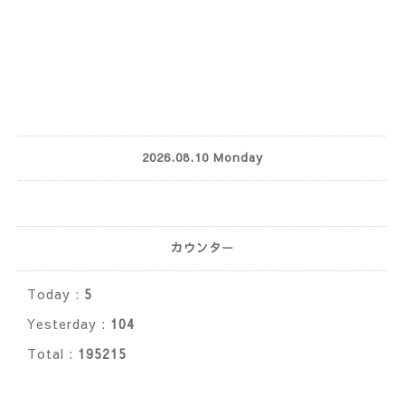
2026.08.10 Monday
カウンター
Today :
5
Yesterday :
104
Total :
195215