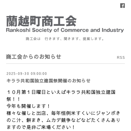
商工会は 行きます、聞きます、提案します。
商工会からのお知らせ
RSS
2025-09-30 09:00:00
キララ共和国独立建国祭開催のお知らせ
１０月第１日曜日といえばキララ共和国独立建国
祭！！
今年も開催します！
様々な催しと出店、毎年恒例米すくいにジャンボき
のこ汁、餅まき、ムカデ競争などなどたくさんあり
ますので是非ご来場ください！