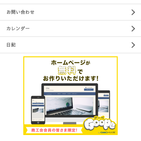
お問い合わせ
カレンダー
日記