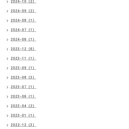
2024-10（2）
2024-09（2）
2024-08（1）
2024-07（1）
2024-06（1）
2023-12（6）
2023-11（1）
2023-09（1）
2023-08（3）
2023-07（1）
2023-06（1）
2023-04（2）
2023-01（1）
2022-12（3）