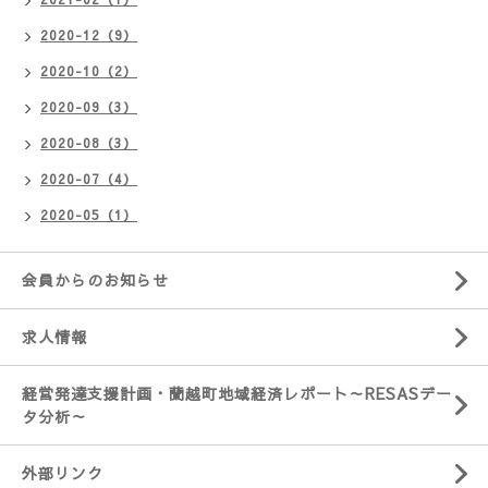
2020-12（9）
2020-10（2）
2020-09（3）
2020-08（3）
2020-07（4）
2020-05（1）
会員からのお知らせ
求人情報
経営発達支援計画・蘭越町地域経済レポート～RESASデー
タ分析～
外部リンク