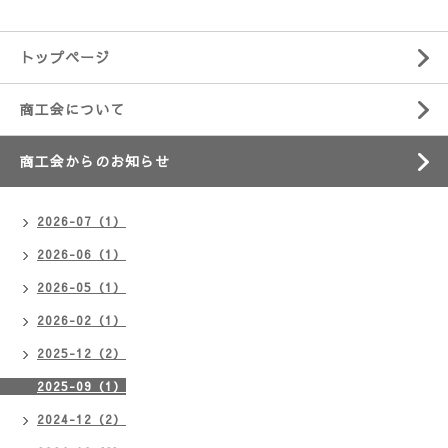
トップページ
商工会について
商工会からのお知らせ
2026-07（1）
2026-06（1）
2026-05（1）
2026-02（1）
2025-12（2）
2025-09（1）
2024-12（2）