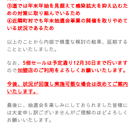
③道では年末年始を見据えて感染拡大を抑え込むた
めの対策に取り組んでいるため
④近隣町村でも年末抽選会事業の開催を取りやめて
いる状況であるため
以上のことから内部で慎重な検討の結果、延期する
ことといたしました。
なお、
5倍セールは予定通り12月30日まで行います
ので
加盟店のご利用をよろしくお願いいたします。
今後、状況が回復し実施可能な場合は改めてご案内
いたします。
最後に、抽選会を楽しみにしておられました皆様に
は大変申し訳ございませんがご理解のほどよろしく
お願いいたします。