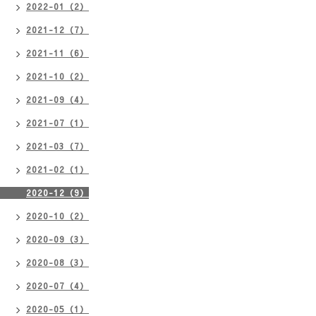
2022-01（2）
2021-12（7）
2021-11（6）
2021-10（2）
2021-09（4）
2021-07（1）
2021-03（7）
2021-02（1）
2020-12（9）
2020-10（2）
2020-09（3）
2020-08（3）
2020-07（4）
2020-05（1）