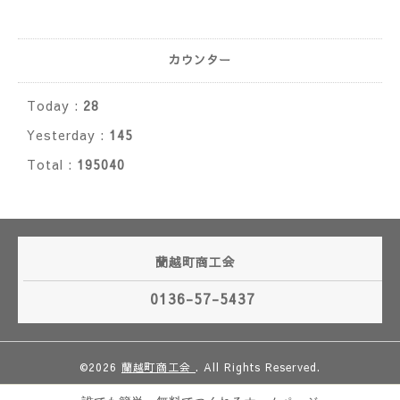
カウンター
Today :
28
Yesterday :
145
Total :
195040
蘭越町商工会
0136-57-5437
©2026
蘭越町商工会
. All Rights Reserved.