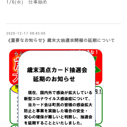
1/6(水) 仕事始め
2020-12-17 08:45:00
《重要なお知らせ》歳末大抽選会開催の延期について