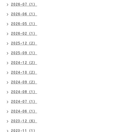
2026-07（1）
2026-06（1）
2026-05（1）
2026-02（1）
2025-12（2）
2025-09（1）
2024-12（2）
2024-10（2）
2024-09（2）
2024-08（1）
2024-07（1）
2024-06（1）
2023-12（6）
2023-11（1）