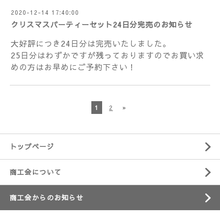
2020-12-14 17:40:00
クリスマスパーティーセット24日分完売のお知らせ
大好評につき24日分は完売いたしました。
25日分はわずかですが残っておりますのでお買い求
めの方はお早めにご予約下さい！
1
2
»
トップページ
商工会について
商工会からのお知らせ