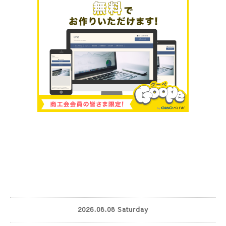
2026.08.08 Saturday