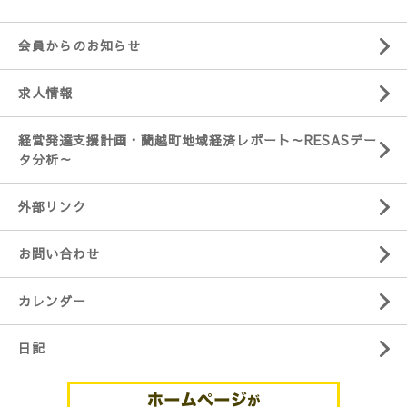
会員からのお知らせ
求人情報
経営発達支援計画・蘭越町地域経済レポート～RESASデー
タ分析～
外部リンク
お問い合わせ
カレンダー
日記