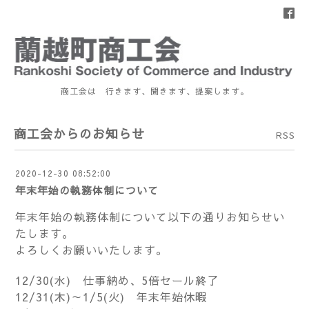
商工会は 行きます、聞きます、提案します。
商工会からのお知らせ
RSS
2020-12-30 08:52:00
年末年始の執務体制について
年末年始の執務体制について以下の通りお知らせい
たします。
よろしくお願いいたします。
12/30(水) 仕事納め、5倍セール終了
12/31(木)～1/5(火) 年末年始休暇