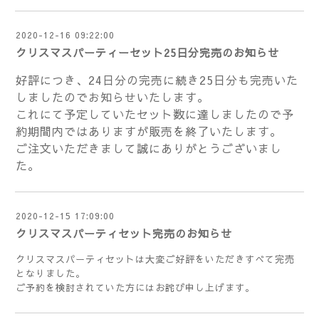
2020-12-16 09:22:00
クリスマスパーティーセット25日分完売のお知らせ
好評につき、24日分の完売に続き25日分も完売いた
しましたのでお知らせいたします。
これにて予定していたセット数に達しましたので予
約期間内ではありますが販売を終了いたします。
ご注文いただきまして誠にありがとうございまし
た。
2020-12-15 17:09:00
クリスマスパーティセット完売のお知らせ
クリスマスパーティセットは大変ご好評をいただきすべて完売
となりました。
ご予約を検討されていた方にはお詫び申し上げます。