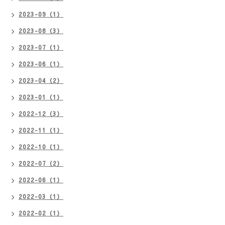
2023-09（1）
2023-08（3）
2023-07（1）
2023-06（1）
2023-04（2）
2023-01（1）
2022-12（3）
2022-11（1）
2022-10（1）
2022-07（2）
2022-06（1）
2022-03（1）
2022-02（1）