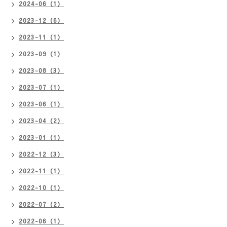
2024-06（1）
2023-12（6）
2023-11（1）
2023-09（1）
2023-08（3）
2023-07（1）
2023-06（1）
2023-04（2）
2023-01（1）
2022-12（3）
2022-11（1）
2022-10（1）
2022-07（2）
2022-06（1）