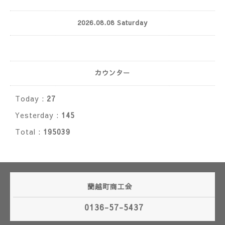
2026.08.08 Saturday
カウンター
Today :
27
Yesterday :
145
Total :
195039
蘭越町商工会
0136-57-5437