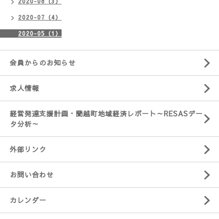
2020-08（3）
2020-07（4）
2020-05（1）
会員からのお知らせ
求人情報
経営発達支援計画・蘭越町地域経済レポート～RESASデー
タ分析～
外部リンク
お問い合わせ
カレンダー