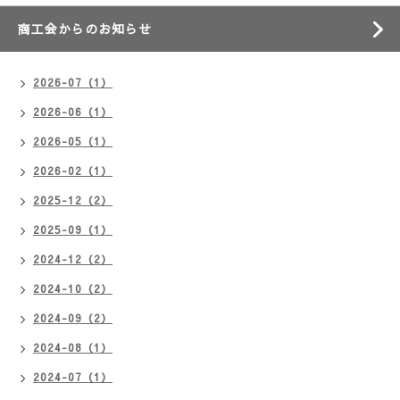
商工会からのお知らせ
2026-07（1）
2026-06（1）
2026-05（1）
2026-02（1）
2025-12（2）
2025-09（1）
2024-12（2）
2024-10（2）
2024-09（2）
2024-08（1）
2024-07（1）