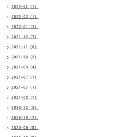
2022-03（1）
2022-02（1）
2022-01（2）
2021-12（7）
2021-11（6）
2021-10（2）
2021-09（4）
2021-07（1）
2021-03（7）
2021-02（1）
2020-12（9）
2020-10（2）
2020-09（3）