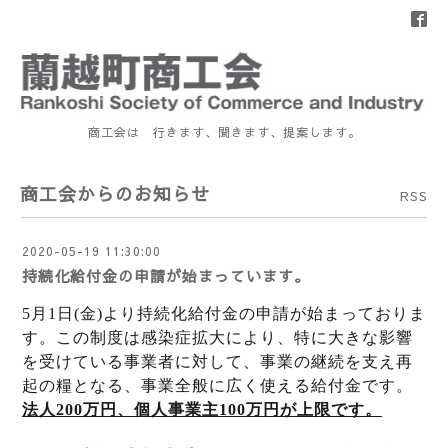
商工会は 行きます、聞きます、提案します。
商工会からのお知らせ
RSS
2020-05-19 11:30:00
持続化給付金の申請が始まっています。
5月1日(金)より持続化給付金の申請が始まっておりま
す。
この制度は感染症拡大により、特に大きな影響
を受けている事業者に対して、事業の継続を支え再
起の糧となる、事業全般に広く使える
給付金です。
法人200万円、個人事業主100万円が上限です。