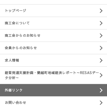
トップページ
商工会について
商工会からのお知らせ
会員からのお知らせ
求人情報
経営発達支援計画・蘭越町地域経済レポート～RESASデー
タ分析～
外部リンク
お問い合わせ