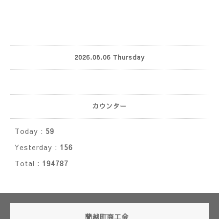
2026.08.06 Thursday
カウンター
Today :
59
Yesterday :
156
Total :
194787
蘭越町商工会