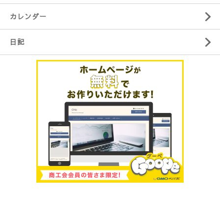
カレンダー
日記