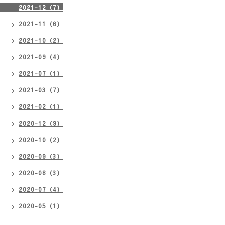
2021-12（7）
2021-11（6）
2021-10（2）
2021-09（4）
2021-07（1）
2021-03（7）
2021-02（1）
2020-12（9）
2020-10（2）
2020-09（3）
2020-08（3）
2020-07（4）
2020-05（1）