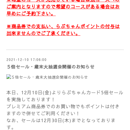
ご案内となりますので希望のコースがある場合はお
早めにご予約下さい。
※商品券での支払い、らぶちゃんポイントの付与は
出来ませんのでご了承ください。
2021-12-10 17:06:00
５倍セール・歳末大抽選会開催のお知らせ
本日、12月10日(金)よりらぶちゃんカード5倍セール
を実施しております！
プレミアム商品券でのお買い物でもポイントは付き
ますので併せてご利用ください！
なお、セールは12月30日(木)までとなっておりま
す。