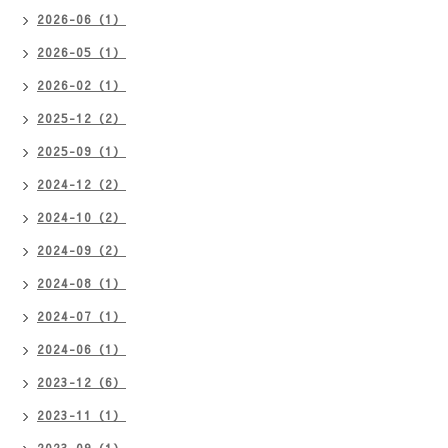
2026-06（1）
2026-05（1）
2026-02（1）
2025-12（2）
2025-09（1）
2024-12（2）
2024-10（2）
2024-09（2）
2024-08（1）
2024-07（1）
2024-06（1）
2023-12（6）
2023-11（1）
2023-09（1）