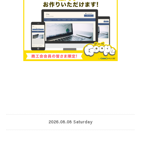
2026.08.08 Saturday