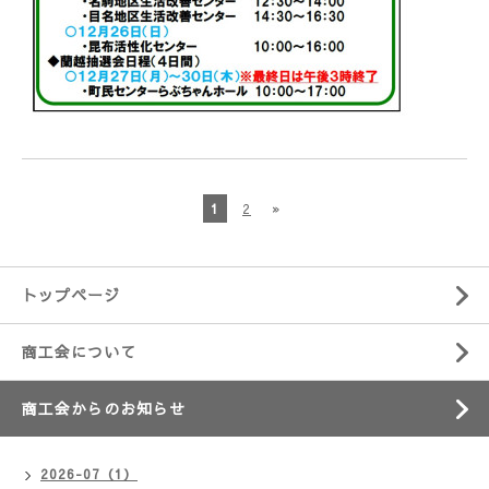
1
2
»
トップページ
商工会について
商工会からのお知らせ
2026-07（1）