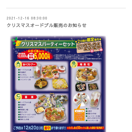
2021-12-16 08:30:00
クリスマスオードブル販売のお知らせ