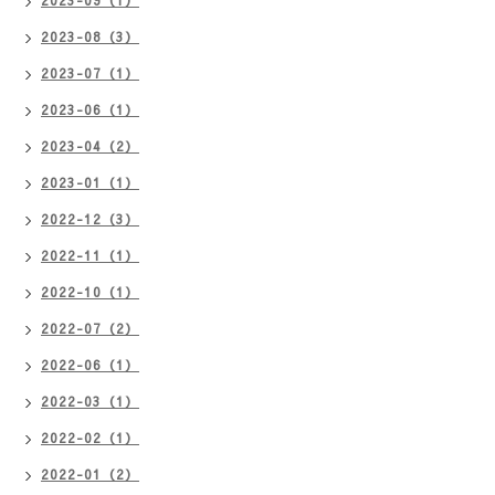
2023-08（3）
2023-07（1）
2023-06（1）
2023-04（2）
2023-01（1）
2022-12（3）
2022-11（1）
2022-10（1）
2022-07（2）
2022-06（1）
2022-03（1）
2022-02（1）
2022-01（2）