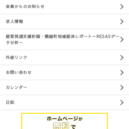
会員からのお知らせ
求人情報
経営発達支援計画・蘭越町地域経済レポート～RESASデー
タ分析～
外部リンク
お問い合わせ
カレンダー
日記