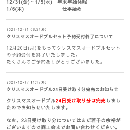
12/31(金)～1/5(水) 年末年始休暇
1/6(木) 仕事始め
2021-12-21 08:54:00
クリスマスオードブルセット予約受付終了について
12月20日(月)をもってクリスマスオードブルセット
の予約受付を終了いたしました。
たくさんのご予約ありがとうございました。
2021-12-17 11:17:00
クリスマスオードブル24日受け取り分完売のお知らせ
クリスマスオードブル
24日受け取り分は完売
しまし
たのでお知らせいたします。
なお、23日受け取り分についてはまだ若干の余裕が
ございますので商工会までお問い合わせください。