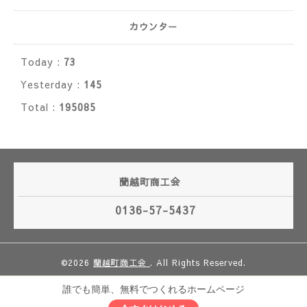
カウンター
Today :
73
Yesterday :
145
Total :
195085
蘭越町商工会
0136-57-5437
©2026
蘭越町商工会
. All Rights Reserved.
誰でも簡単、無料でつくれるホームページ