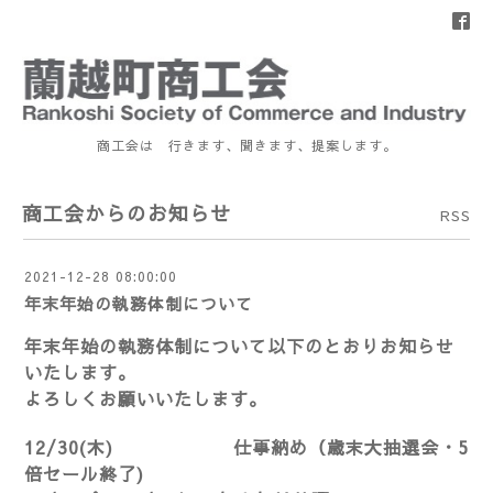
商工会は 行きます、聞きます、提案します。
商工会からのお知らせ
RSS
2021-12-28 08:00:00
年末年始の執務体制について
年末年始の執務体制について以下のとおりお知らせ
いたします。
よろしくお願いいたします。
12/30(木) 仕事納め（歳末大抽選会・5
倍セール終了)