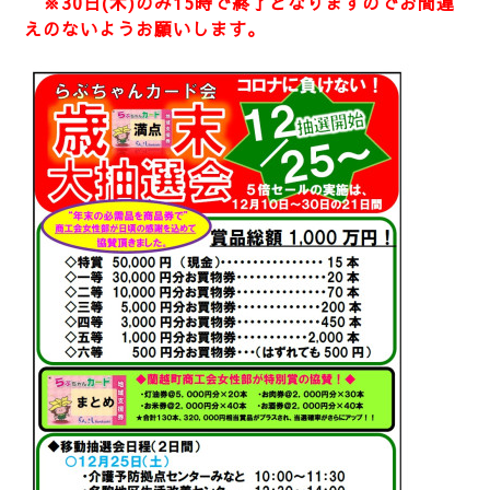
※30日(木)のみ15時で終了となりますのでお間違
えのないようお願いします。