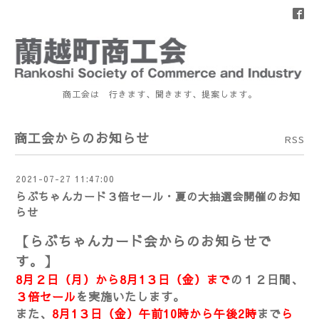
商工会は 行きます、聞きます、提案します。
商工会からのお知らせ
RSS
2021-07-27 11:47:00
らぶちゃんカード３倍セール・夏の大抽選会開催のお知
らせ
【らぶちゃんカード会からのお知らせで
す。】
8月２日（月）から8月1３日（金）まで
の１２日間、
３倍セール
を実施いたします。
また、
8月1３日（金）午前10時から午後2時
まで
ら