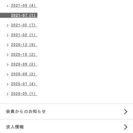
2021-09（4）
2021-07（1）
2021-03（7）
2021-02（1）
2020-12（9）
2020-10（2）
2020-09（3）
2020-08（3）
2020-07（4）
2020-05（1）
会員からのお知らせ
求人情報