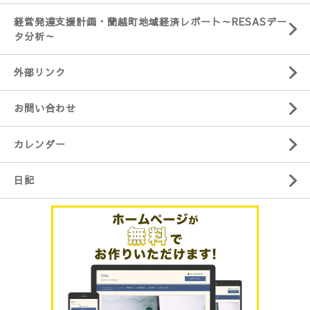
経営発達支援計画・蘭越町地域経済レポート～RESASデー
タ分析～
外部リンク
お問い合わせ
カレンダー
日記