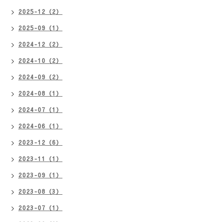
2025-12（2）
2025-09（1）
2024-12（2）
2024-10（2）
2024-09（2）
2024-08（1）
2024-07（1）
2024-06（1）
2023-12（6）
2023-11（1）
2023-09（1）
2023-08（3）
2023-07（1）