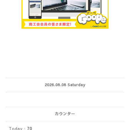
2026.08.08 Saturday
カウンター
Today :
70