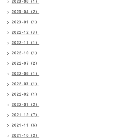
2023-06（1）
2023-04（2）
2023-01（1）
2022-12（3）
2022-11（1）
2022-10（1）
2022-07（2）
2022-06（1）
2022-03（1）
2022-02（1）
2022-01（2）
2021-12（7）
2021-11（6）
2021-10（2）