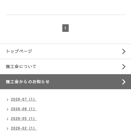
1
トップページ
商工会について
商工会からのお知らせ
2026-07（1）
2026-06（1）
2026-05（1）
2026-02（1）