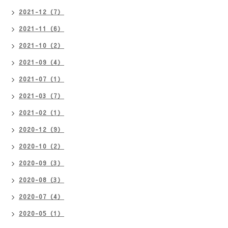
2021-12（7）
2021-11（6）
2021-10（2）
2021-09（4）
2021-07（1）
2021-03（7）
2021-02（1）
2020-12（9）
2020-10（2）
2020-09（3）
2020-08（3）
2020-07（4）
2020-05（1）