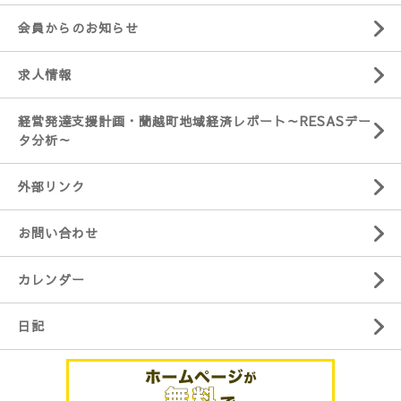
会員からのお知らせ
求人情報
経営発達支援計画・蘭越町地域経済レポート～RESASデー
タ分析～
外部リンク
お問い合わせ
カレンダー
日記