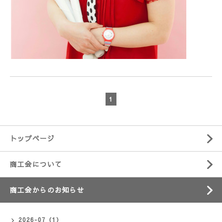
1
トップページ
商工会について
商工会からのお知らせ
2026-07（1）