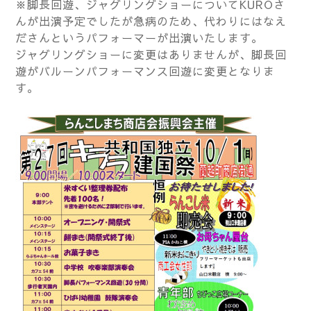
※脚長回遊、ジャグリングショーについてKUROさ
んが出演予定でしたが急病のため、代わりにはなえ
ださんというパフォーマーが出演いたします。
ジャグリングショーに変更はありませんが、脚長回
遊がバルーンパフォーマンス回遊に変更となりま
す。