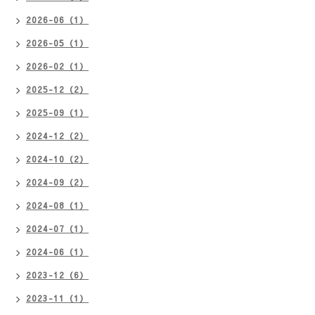
2026-06（1）
2026-05（1）
2026-02（1）
2025-12（2）
2025-09（1）
2024-12（2）
2024-10（2）
2024-09（2）
2024-08（1）
2024-07（1）
2024-06（1）
2023-12（6）
2023-11（1）