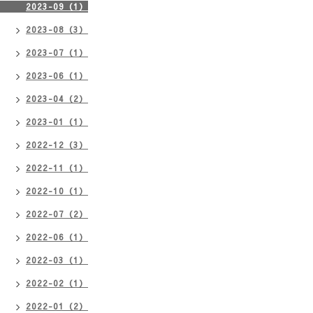
2023-09（1）
2023-08（3）
2023-07（1）
2023-06（1）
2023-04（2）
2023-01（1）
2022-12（3）
2022-11（1）
2022-10（1）
2022-07（2）
2022-06（1）
2022-03（1）
2022-02（1）
2022-01（2）