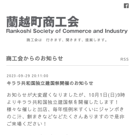
商工会は 行きます、聞きます、提案します。
商工会からのお知らせ
RSS
2023-09-29 20:11:00
キララ共和国独立建国祭開催のお知らせ
お知らせが大変遅くなりましたが、10月1日(日)9時
よりキララ共和国独立建国祭を開催したします！
様々な催しと出店、毎年恒例米すくいにジャンボき
のこ汁、餅まきなどなどたくさんありますので是非
ご来場ください！