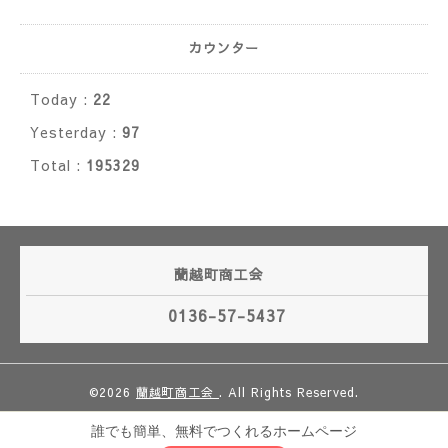
カウンター
Today :
22
Yesterday :
97
Total :
195329
蘭越町商工会
0136-57-5437
©2026
蘭越町商工会
. All Rights Reserved.
誰でも簡単、無料でつくれるホームページ