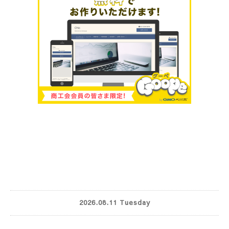
2026.08.11 Tuesday