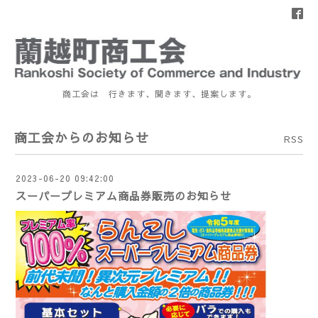
商工会は 行きます、聞きます、提案します。
商工会からのお知らせ
RSS
2023-06-20 09:42:00
スーパープレミアム商品券販売のお知らせ