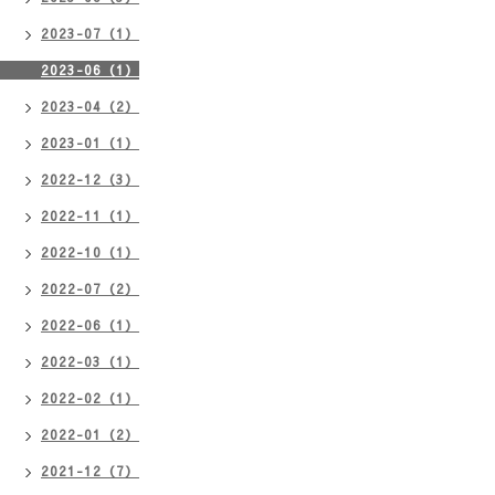
2023-07（1）
2023-06（1）
2023-04（2）
2023-01（1）
2022-12（3）
2022-11（1）
2022-10（1）
2022-07（2）
2022-06（1）
2022-03（1）
2022-02（1）
2022-01（2）
2021-12（7）