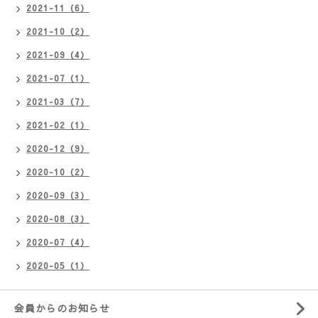
2021-11（6）
2021-10（2）
2021-09（4）
2021-07（1）
2021-03（7）
2021-02（1）
2020-12（9）
2020-10（2）
2020-09（3）
2020-08（3）
2020-07（4）
2020-05（1）
会員からのお知らせ