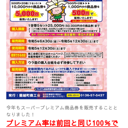
今年もスーパープレミアム商品券を販売することと
なりました！
プレミアム率は前回と同じ100％で