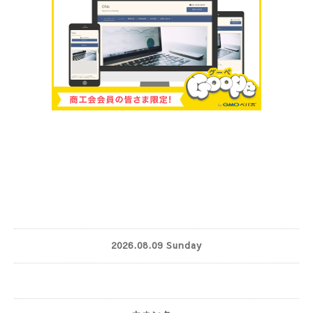
2026.08.09 Sunday