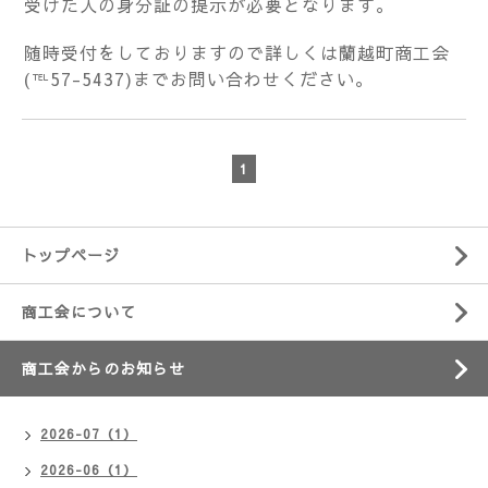
受けた人の身分証の提示が必要となります。
随時受付をしておりますので詳しくは蘭越町商工会
(℡57-5437)までお問い合わせください。
1
トップページ
商工会について
商工会からのお知らせ
2026-07（1）
2026-06（1）