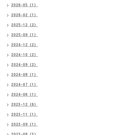
2026-05（1）
2026-02（1）
2025-12（2）
2025-09（1）
2024-12（2）
2024-10（2）
2024-09（2）
2024-08（1）
2024-07（1）
2024-06（1）
2023-12（6）
2023-11（1）
2023-09（1）
2023-08（3）