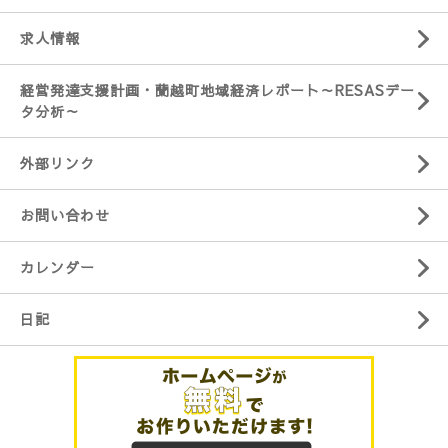
求人情報
経営発達支援計画・蘭越町地域経済レポート～RESASデー
タ分析～
外部リンク
お問い合わせ
カレンダー
日記