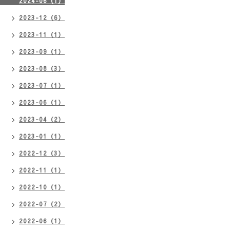
2024-06（1）
2023-12（6）
2023-11（1）
2023-09（1）
2023-08（3）
2023-07（1）
2023-06（1）
2023-04（2）
2023-01（1）
2022-12（3）
2022-11（1）
2022-10（1）
2022-07（2）
2022-06（1）