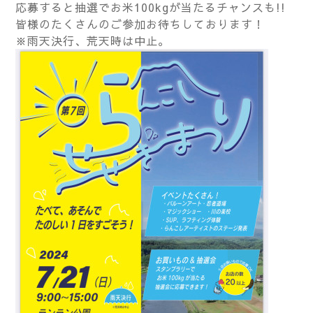
応募すると抽選でお米100kgが当たるチャンスも!!
皆様のたくさんのご参加お待ちしております！
※雨天決行、荒天時は中止。