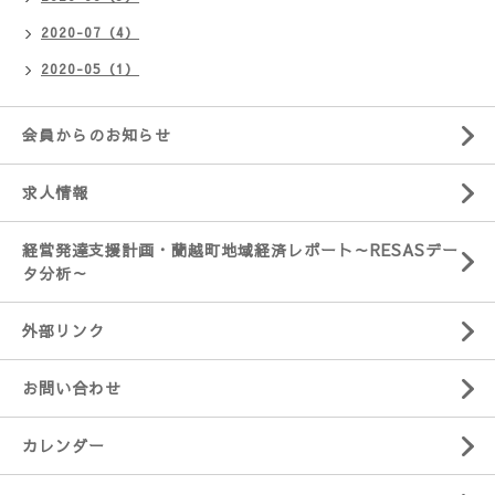
2020-07（4）
2020-05（1）
会員からのお知らせ
求人情報
経営発達支援計画・蘭越町地域経済レポート～RESASデー
タ分析～
外部リンク
お問い合わせ
カレンダー