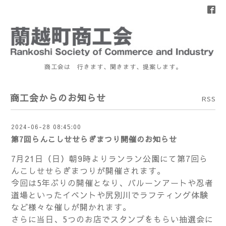
商工会は 行きます、聞きます、提案します。
商工会からのお知らせ
RSS
2024-06-28 08:45:00
第7回らんこしせせらぎまつり開催のお知らせ
7月21日（日）朝9時よりランラン公園にて第7回ら
んこしせせらぎまつりが開催されます。
今回は5年ぶりの開催となり、バルーンアートや忍者
道場といったイベントや尻別川でラフティング体験
など様々な催しが開かれます。
さらに当日、5つのお店でスタンプをもらい抽選会に