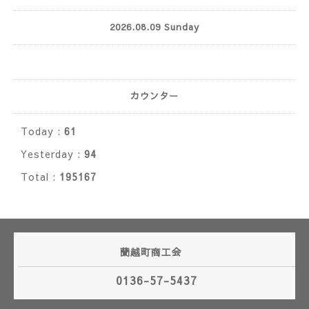
2026.08.09 Sunday
カウンター
Today :
61
Yesterday :
94
Total :
195167
蘭越町商工会
0136-57-5437