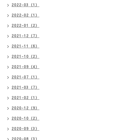
2022-03（1）
2022-02（1）
2022-01（2）
2021-12（7）
2021-11（6）
2021-10（2）
2021-09（4）
2021-07（1）
2021-03（7）
2021-02（1）
2020-12（9）
2020-10（2）
2020-09（3）
2020-08（3）