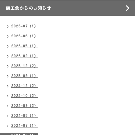
商工会からのお知らせ
2026-07（1）
2026-06（1）
2026-05（1）
2026-02（1）
2025-12（2）
2025-09（1）
2024-12（2）
2024-10（2）
2024-09（2）
2024-08（1）
2024-07（1）