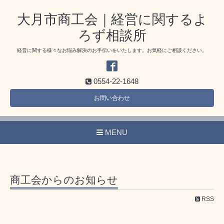
大月市商工会｜経営に関するよ
ろず相談所
経営に関する様々なお悩み解決のお手伝いをいたします。お気軽にご相談ください。
0554-22-1648
お問い合わせ
MENU
商工会からのお知らせ
RSS