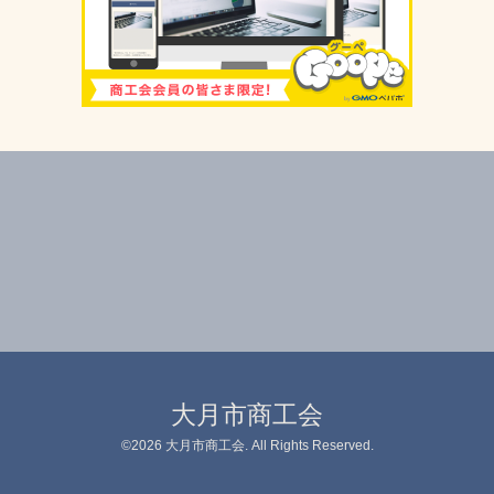
大月市商工会
©2026
大月市商工会
. All Rights Reserved.