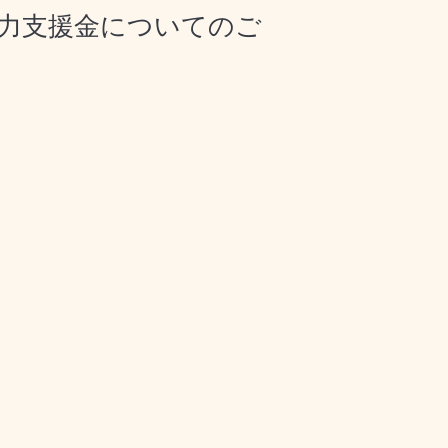
協力支援金についてのご