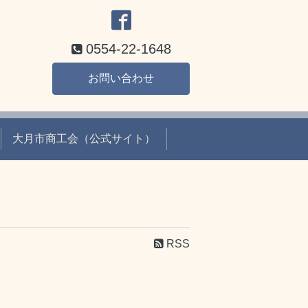
0554-22-1648
お問い合わせ
大月市商工会（公式サイト）
RSS