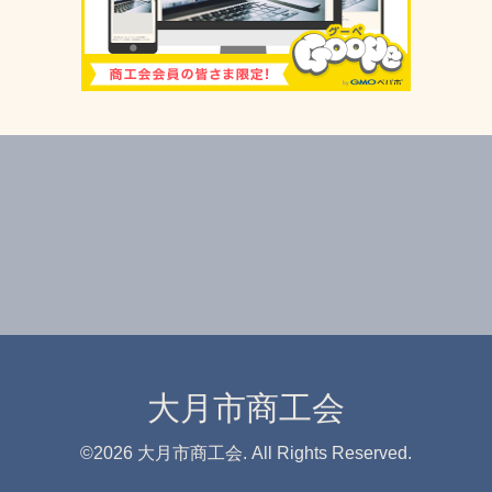
大月市商工会
©2026
大月市商工会
. All Rights Reserved.