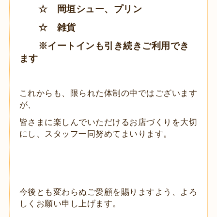
☆ 岡垣シュー、プリン
☆ 雑貨
※イートインも引き続きご利用でき
ます
これからも、限られた体制の中ではございます
が、
皆さまに楽しんで
いただけるお店づくりを大切
にし、スタッフ一同努めてまいります。
今後とも変わらぬご愛顧を賜りますよう、よろ
しくお願い申し上げます。