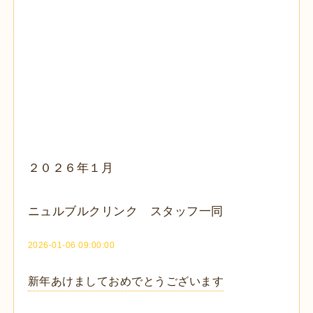
２０２６年１月
ニュルブルクリンク スタッフ一同
2026-01-06 09:00:00
新年あけましておめでとうございます