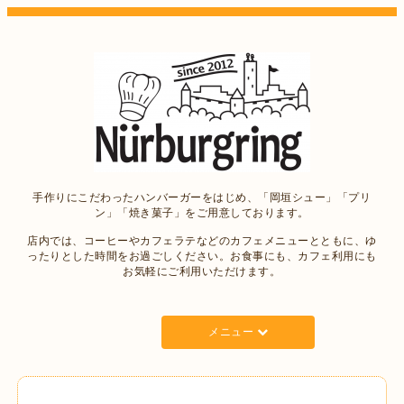
手作りにこだわったハンバーガーをはじめ、「岡垣シュー」「プリ
ン」「焼き菓子」をご用意しております。
店内では、コーヒーやカフェラテなどのカフェメニューとともに、ゆ
ったりとした時間をお過ごしください。お食事にも、カフェ利用にも
お気軽にご利用いただけます。
メニュー