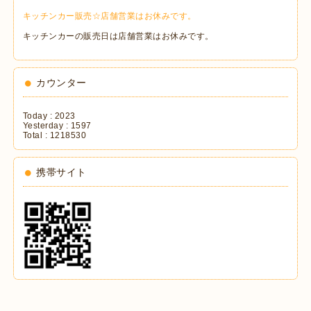
キッチンカー販売☆店舗営業はお休みです。
キッチンカーの販売日は店舗営業はお休みです。
カウンター
Today :
2023
Yesterday :
1597
Total :
1218530
携帯サイト