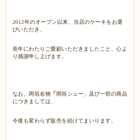
2012
年のオープン以来、当店のケーキをお選
びいただき、
長年にわたりご愛顧いただきましたこと、心よ
り感謝申し上げます。
なお、岡垣名物
「
岡垣シュー」及び一部の商品
につきましては、
今後も変わらず販売を続けてまいります。