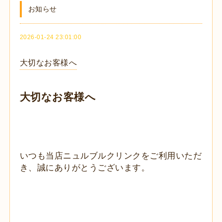
お知らせ
2026-01-24 23:01:00
大切なお客様へ
大切なお客様へ
いつも当店ニュルブルクリンクをご利用いただ
き、誠にありがとう
ございます。