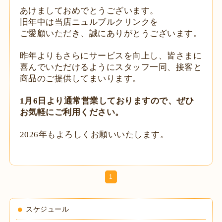
あけましておめでとうございます。
旧年中は当店ニュルブルクリンクを
ご愛顧いただき、誠にありがとうございます。
昨年よりもさらにサービスを向上し、皆さまに
喜んでいただけるようにスタッフ一同、接客と
商品のご提供してまいります。
1月6日より通常営業しておりますので、ぜひ
お気軽にご利用ください。
2026年もよろしくお願いいたします。
1
スケジュール