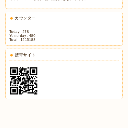
カウンター
Today :
278
Yesterday :
480
Total :
1215188
携帯サイト