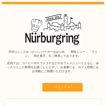
手作りにこだわったハンバーガーをはじめ、「岡垣シュー」「プリ
ン」「焼き菓子」をご用意しております。
店内では、コーヒーやカフェラテなどのカフェメニューとともに、ゆ
ったりとした時間をお過ごしください。お食事にも、カフェ利用にも
お気軽にご利用いただけます。
メニュー