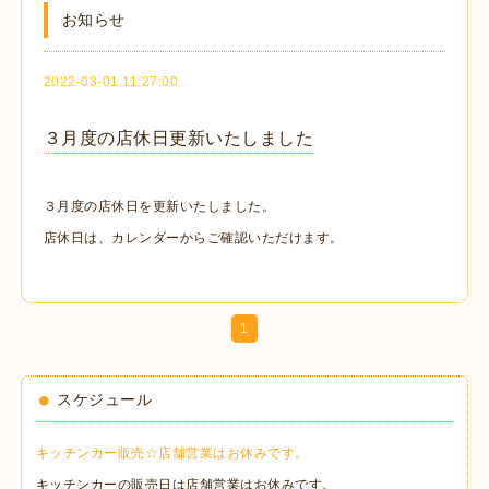
お知らせ
2022-03-01 11:27:00
３月度の店休日更新いたしました
３月度の店休日を更新いたしました。
店休日は、カレンダーからご確認いただけます。
1
スケジュール
キッチンカー販売☆店舗営業はお休みです。
キッチンカーの販売日は店舗営業はお休みです。