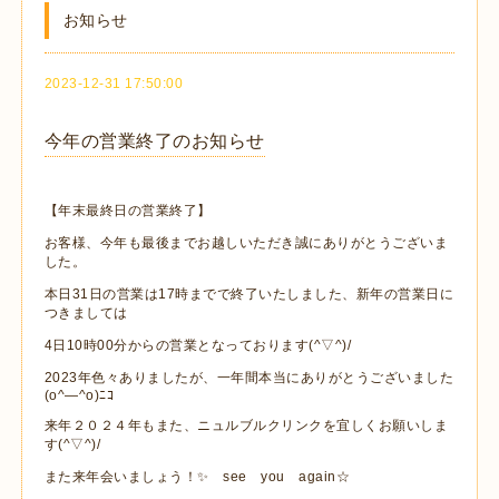
お知らせ
2023-12-31 17:50:00
今年の営業終了のお知らせ
【年末最終日の営業終了】
お客様、今年も最後までお越しいただき誠にありがとうございま
した。
本日31日の営業は17時までで終了いたしました、新年の営業日に
つきましては
4日10時00分からの営業となっております(^▽^)/
2023年色々ありましたが、一年間本当にありがとうございました
(o^―^o)ﾆｺ
来年２０２４年もまた、ニュルブルクリンクを宜しくお願いしま
す(^▽^)/
また来年会いましょう！✨ see you again☆