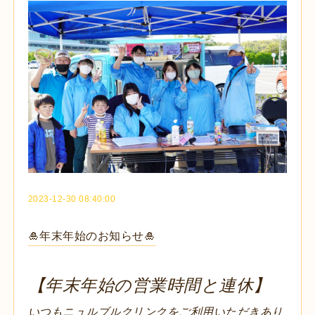
2023-12-30 08:40:00
🎍年末年始のお知らせ🎍
【年末年始の営業時間と連休】
いつもニュルブルクリンクをご利用いただきあり