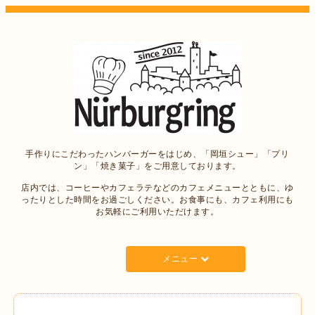
手作りにこだわったハンバーガーをはじめ、「岡垣シュー」「プリ
ン」「焼き菓子」をご用意しております。
店内では、コーヒーやカフェラテなどのカフェメニューとともに、ゆ
ったりとした時間をお過ごしください。お食事にも、カフェ利用にも
お気軽にご利用いただけます。
メニュー