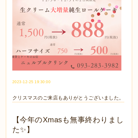
2023-12-25 19:30:00
クリスマスのご来店もありがとうございました。
【今年のXmasも無事終わりまし
た✨】