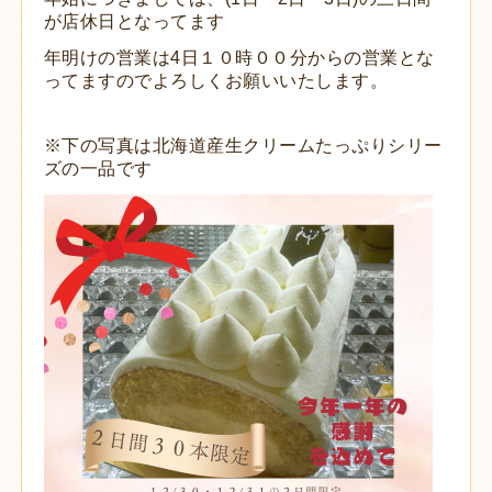
が店休日となってます
年明けの営業は4日１０時００分からの営業とな
ってますのでよろしくお願いいたします。
※下の写真は北海道産生クリームたっぷりシリー
ズの一品です