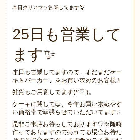
本日クリスマス営業してます🎅
25日も営業して
ます✨
本日も営業してますので、まだまだケー
キ＆バーガー、をお買い求めのお客様！
雑貨もご用意してます(*'▽')。
ケーキに関しては、今年お買い求めやす
い価格帯で頑張らせていただいてます✨
是非ご来店お待ちしております♡※随時
作っておりますので売れてる場合お待た