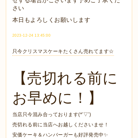
せする場合がございます予めご了承くだ
さい
本日もよろしくお願いします
2023-12-24 13:45:00
只今クリスマスケーキたくさん売れてます☆
【売切れる前に
お早めに！】
当店只今混み合っております(*'▽')
売切れる前に当店へお越しくださいませ！
安価ケーキ＆ハンバーガーも好評発売中✨