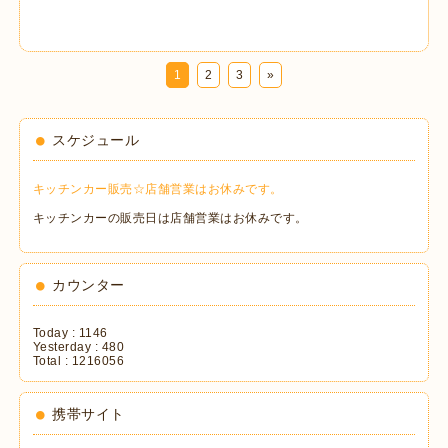
1
2
3
»
スケジュール
キッチンカー販売☆店舗営業はお休みです。
キッチンカーの販売日は店舗営業はお休みです。
カウンター
Today :
1146
Yesterday :
480
Total :
1216056
携帯サイト