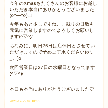
今年のXmasもたくさんのお客様にお越し
いただき本当にありがとうございました
(o^―^o)ﾆｺ
今年もあと少しですね、、残りの日数も
元気に営業しますのでよろしくお願いし
ます(^▽^)/
ちなみに、明日26日は店休日とさせてい
ただきますので予めご了承ください(o*。
_。)o
次回営業日は27日の水曜日となってます
(^▽^)/
本日も本当にありがとうございました♡
2023-12-25 09:10:00