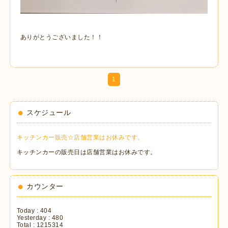
ありがとうございました！！
1
スケジュール
キッチンカー販売☆店舗営業はお休みです。
キッチンカーの販売日は店舗営業はお休みです。
カウンター
Today :
404
Yesterday :
480
Total :
1215314