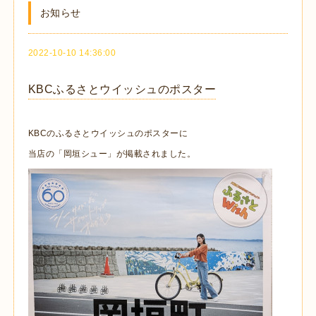
お知らせ
2022-10-10 14:36:00
KBCふるさとウイッシュのポスター
KBCのふるさとウイッシュのポスターに
当店の「岡垣シュー」が掲載されました。