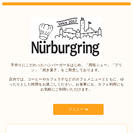
手作りにこだわったハンバーガーをはじめ、「岡垣シュー」「プリ
ン」「焼き菓子」をご用意しております。
店内では、コーヒーやカフェラテなどのカフェメニューとともに、ゆ
ったりとした時間をお過ごしください。お食事にも、カフェ利用にも
お気軽にご利用いただけます。
メニュー