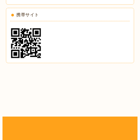
携帯サイト