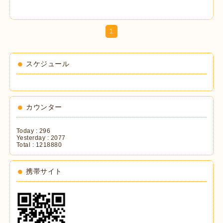
1
スケジュール
カウンター
Today :
296
Yesterday :
2077
Total :
1218880
携帯サイト