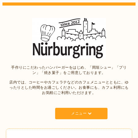
手作りにこだわったハンバーガーをはじめ、「岡垣シュー」「プリ
ン」「焼き菓子」をご用意しております。
店内では、コーヒーやカフェラテなどのカフェメニューとともに、ゆ
ったりとした時間をお過ごしください。お食事にも、カフェ利用にも
お気軽にご利用いただけます。
メニュー