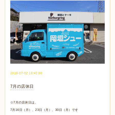
2018-07-02 16:45:00
7月の店休日
☆7月の店休日は、
7月16日（月）、23日（月）、30日（月）です