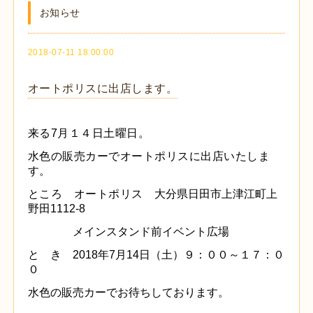
お知らせ
2018-07-11 18:00:00
オートポリスに出店します。
来る7月１４日土曜日。
水色の販売カーでオートポリスに出店いたしま
す。
ところ オートポリス
大分県日田市上津江町上
野田1112-8
メインスタンド前イベント広場
と き 2018年7月14日（土）９：００～１７：０
０
水色の販売カーでお待ちしております。