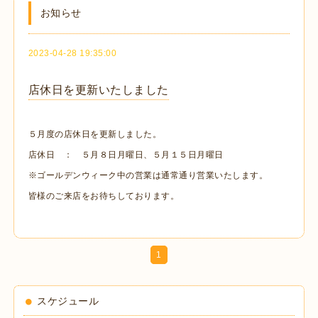
お知らせ
2023-04-28 19:35:00
店休日を更新いたしました
５月度の店休日を更新しました。
店休日 ： ５月８日月曜日、５月１５日月曜日
※ゴールデンウィーク中の営業は通常通り営業いたします。
皆様のご来店をお待ちしております。
1
スケジュール