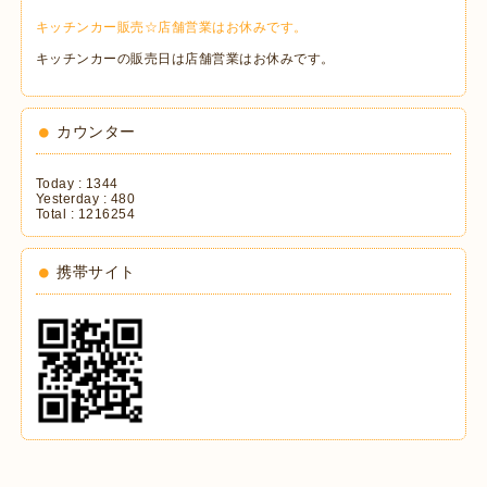
キッチンカー販売☆店舗営業はお休みです。
キッチンカーの販売日は店舗営業はお休みです。
カウンター
Today :
1344
Yesterday :
480
Total :
1216254
携帯サイト