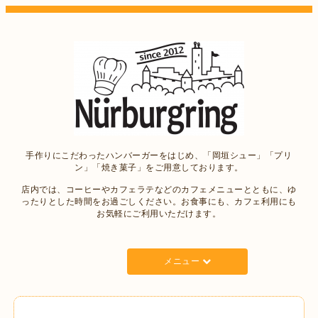
手作りにこだわったハンバーガーをはじめ、「岡垣シュー」「プリ
ン」「焼き菓子」をご用意しております。
店内では、コーヒーやカフェラテなどのカフェメニューとともに、ゆ
ったりとした時間をお過ごしください。お食事にも、カフェ利用にも
お気軽にご利用いただけます。
メニュー