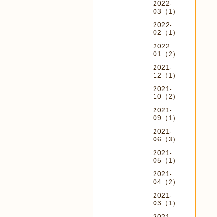
2022-
03（1）
2022-
02（1）
2022-
01（2）
2021-
12（1）
2021-
10（2）
2021-
09（1）
2021-
06（3）
2021-
05（1）
2021-
04（2）
2021-
03（1）
2021-