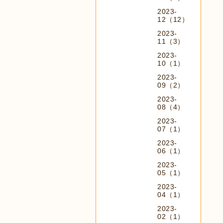
2023-
12（12）
2023-
11（3）
2023-
10（1）
2023-
09（2）
2023-
08（4）
2023-
07（1）
2023-
06（1）
2023-
05（1）
2023-
04（1）
2023-
02（1）