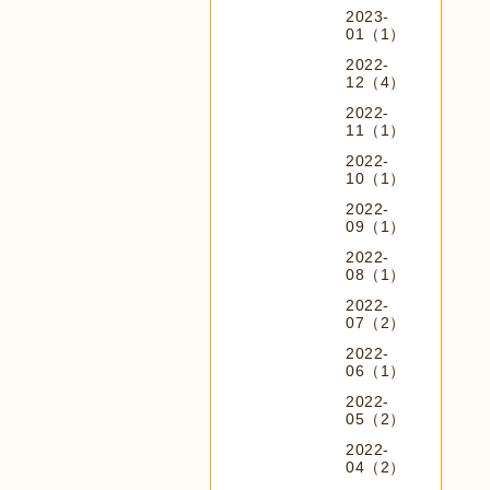
2023-
01（1）
2022-
12（4）
2022-
11（1）
2022-
10（1）
2022-
09（1）
2022-
08（1）
2022-
07（2）
2022-
06（1）
2022-
05（2）
2022-
04（2）