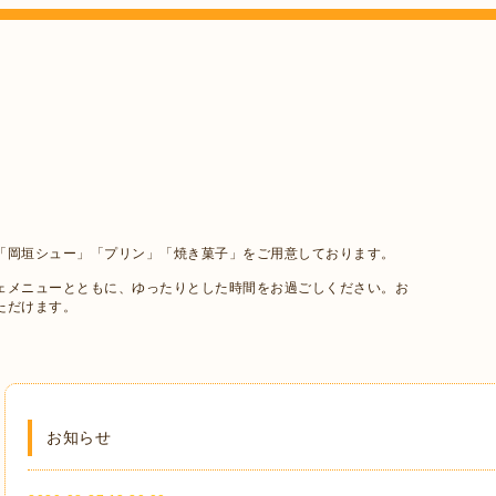
「岡垣シュー」「プリン」「焼き菓子」をご用意しております。
ェメニューとともに、ゆったりとした時間をお過ごしください。お
ただけます。
お知らせ