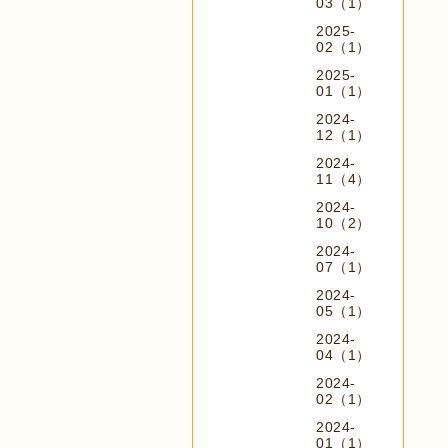
03（1）
2025-
02（1）
2025-
01（1）
2024-
12（1）
2024-
11（4）
2024-
10（2）
2024-
07（1）
2024-
05（1）
2024-
04（1）
2024-
02（1）
2024-
01（1）