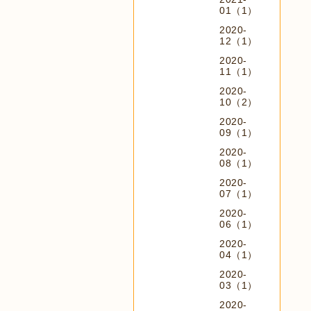
01（1）
2020-
12（1）
2020-
11（1）
2020-
10（2）
2020-
09（1）
2020-
08（1）
2020-
07（1）
2020-
06（1）
2020-
04（1）
2020-
03（1）
2020-