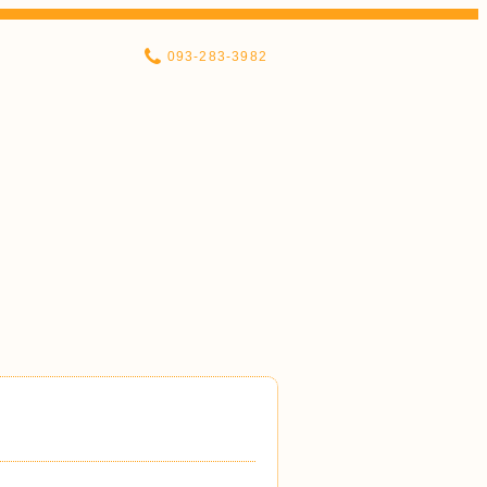
093-283-3982