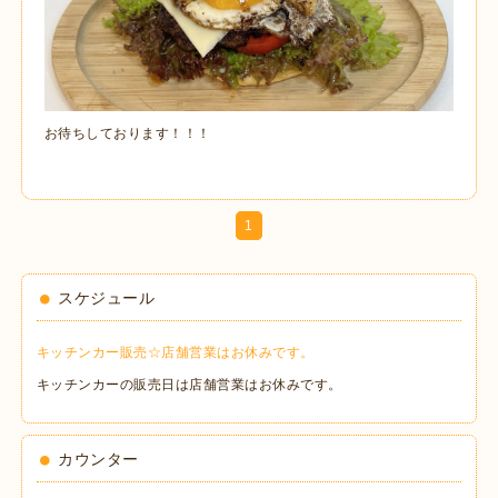
お待ちしております！！！
1
スケジュール
キッチンカー販売☆店舗営業はお休みです。
キッチンカーの販売日は店舗営業はお休みです。
カウンター