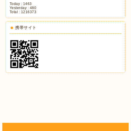
Today :
1463
Yesterday :
480
Total :
1216373
携帯サイト