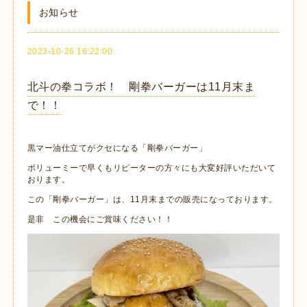
お知らせ
2023-10-26 16:22:00
北斗の拳コラボ！ 剛拳バーガーは11月末ま
で！！
黒マー油仕立てがクセになる「剛拳バーガー」
ボリューミーで早くもリピーターの方々にも大変好評いただいて
おります。
この「剛拳バーガー」は、11月末までの販売になっております。
是非 この機会にご賞味ください！！