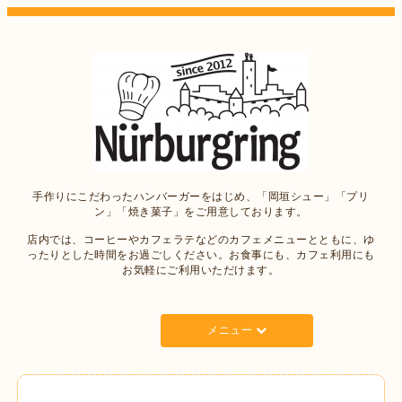
手作りにこだわったハンバーガーをはじめ、「岡垣シュー」「プリ
ン」「焼き菓子」をご用意しております。
店内では、コーヒーやカフェラテなどのカフェメニューとともに、ゆ
ったりとした時間をお過ごしください。お食事にも、カフェ利用にも
お気軽にご利用いただけます。
メニュー