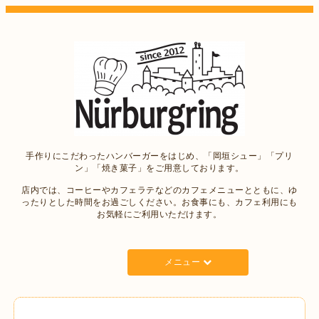
手作りにこだわったハンバーガーをはじめ、「岡垣シュー」「プリ
ン」「焼き菓子」をご用意しております。
店内では、コーヒーやカフェラテなどのカフェメニューとともに、ゆ
ったりとした時間をお過ごしください。お食事にも、カフェ利用にも
お気軽にご利用いただけます。
メニュー