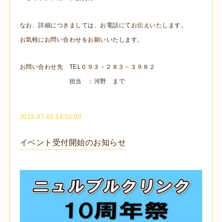
なお、詳細につきましては、お電話にてお伝えいたします。
お気軽にお問い合わせをお願いいたします。
お問い合わせ先 TEL０９３－２８３－３９８２
担当 ：河野 まで
2022-07-03 14:50:00
イベント受付開始のお知らせ