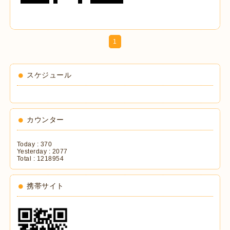
1
スケジュール
カウンター
Today :
370
Yesterday :
2077
Total :
1218954
携帯サイト