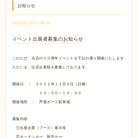
お知らせ
2022-07-29 17:06:00
イベント出展者募集のお知らせ
このたび、当店の１０周年イベントを下記の通り開催いたします
ただいま、出店企業様を募集しております。
開催日 ： ２０２２年１１月６日（日曜）
１０：００～１５：００
開催場所 ： 芦屋ボート駐車場
募集内容
①出展企業（ブース）展示等
②キッチンカー、販売カー