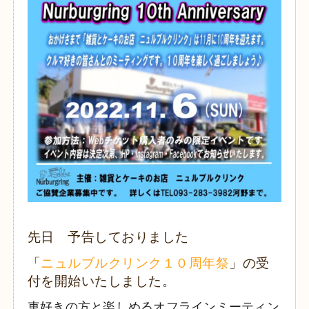
先日 予告しておりました
「
ニュルブルクリンク１０周年祭
」の受
付を開始いたしました。
車好きの方と楽しめるオフラインミーティン