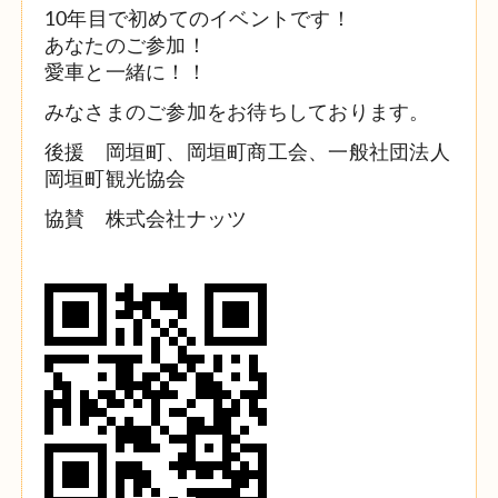
10年目で初めてのイベントです！
あなたのご参加！
愛車と一緒に！！
みなさまのご参加をお待ちしております。
後援 岡垣町、岡垣町商工会、一般社団法人
岡垣町観光協会
協賛 株式会社ナッツ