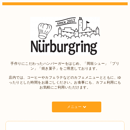
手作りにこだわったハンバーガーをはじめ、「岡垣シュー」「プリ
ン」「焼き菓子」をご用意しております。
店内では、コーヒーやカフェラテなどのカフェメニューとともに、ゆ
ったりとした時間をお過ごしください。お食事にも、カフェ利用にも
お気軽にご利用いただけます。
メニュー