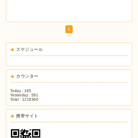
1
スケジュール
カウンター
Today :
185
Yesterday :
591
Total :
1219360
携帯サイト