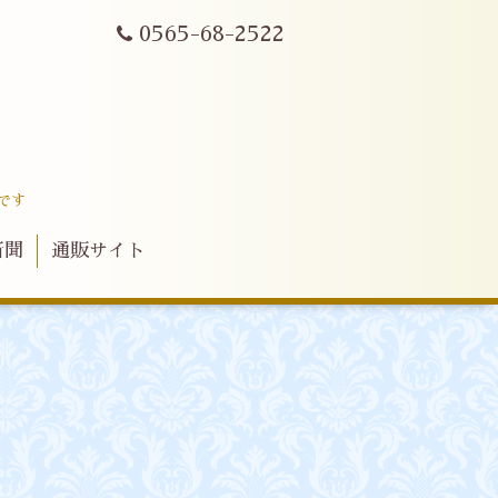
0565-68-2522
です
新聞
通販サイト