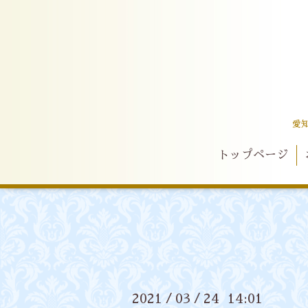
愛
トップページ
2021
03
24 14:01
/
/