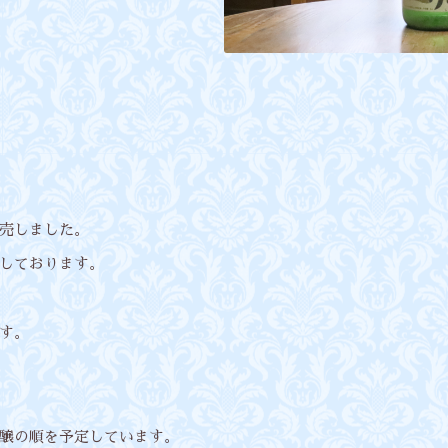
売しました。
しております。
す。
醸の順を予定しています。