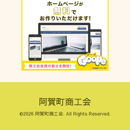
阿賀町商工会
©2026
阿賀町商工会
. All Rights Reserved.