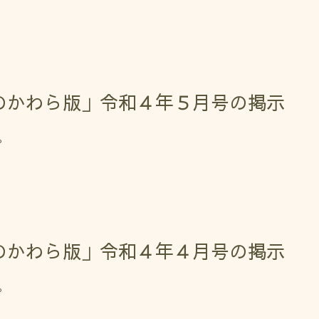
のかわら版」令和４年５月号の掲示
。
のかわら版」令和４年４月号の掲示
。