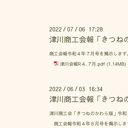
2022
07
06 17:28
/
/
津川商工会報「きつね
商工会報令和４年７月号を掲示します
津川会報R４.７月.pdf
(1.14MB)
2022
06
03 16:34
/
/
津川商工会報「きつね
津川商工会「きつねのかわら版」令和
商工会報令和４年６月号を掲示しま