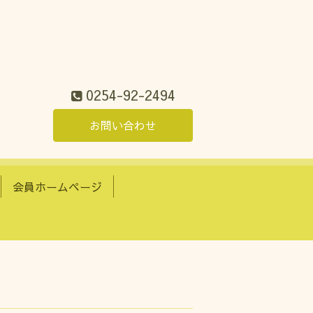
0254-92-2494
お問い合わせ
会員ホームページ