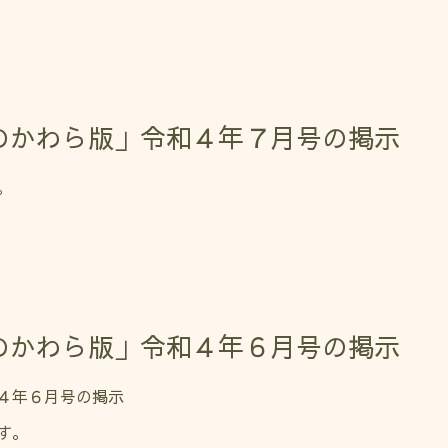
のかわら版」令和４年７月号の掲示
。
のかわら版」令和４年６月号の掲示
４年６月号の掲示
す。