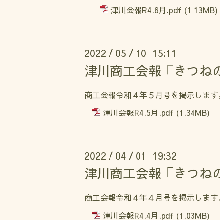
津川会報R4.6月.pdf
(1.13MB)
2022
05
10 15:11
/
/
津川商工会報「きつね
商工会報令和４年５月号を掲示します
津川会報R4.5月.pdf
(1.34MB)
2022
04
01 19:32
/
/
津川商工会報「きつね
商工会報令和４年４月号を掲示します
津川会報R4.4月.pdf
(1.03MB)