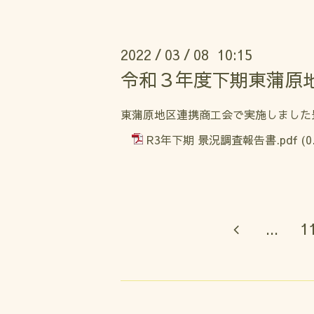
2022
03
08 10:15
/
/
令和３年度下期東蒲原
東蒲原地区連携商工会で実施しました
R3年下期 景況調査報告書.pdf
(0
...
1