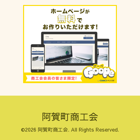
阿賀町商工会
©2026
阿賀町商工会
. All Rights Reserved.