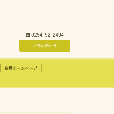
0254-92-2494
お問い合わせ
会員ホームページ