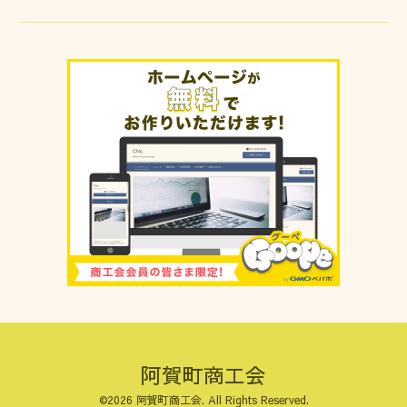
阿賀町商工会
©2026
阿賀町商工会
. All Rights Reserved.