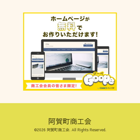
阿賀町商工会
©2026
阿賀町商工会
. All Rights Reserved.