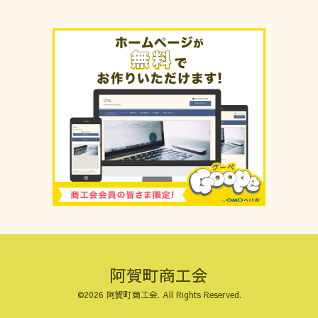
阿賀町商工会
©2026
阿賀町商工会
. All Rights Reserved.