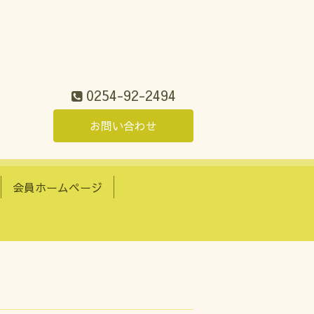
0254-92-2494
お問い合わせ
会員ホームページ