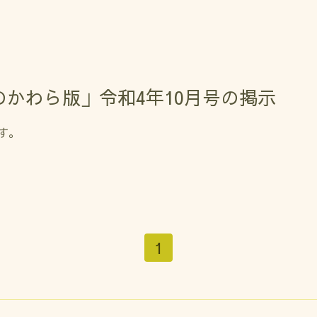
かわら版」令和4年10月号の掲示
す。
1