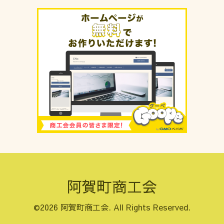
阿賀町商工会
©2026
阿賀町商工会
. All Rights Reserved.