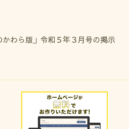
のかわら版」令和５年３月号の掲示