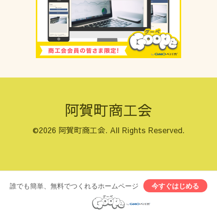
阿賀町商工会
©2026
阿賀町商工会
. All Rights Reserved.
誰でも簡単、無料でつくれるホームページ
今すぐはじめる