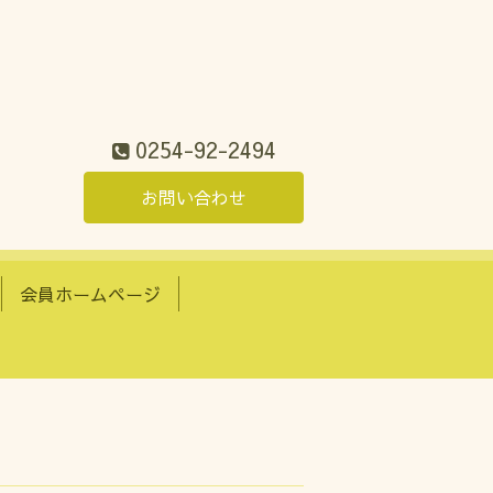
0254-92-2494
お問い合わせ
会員ホームページ