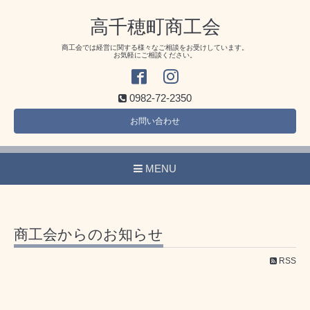
高千穂町商工会
商工会では経営に関する様々なご相談をお受けしています。
お気軽にご相談ください。
0982-72-2350
お問い合わせ
MENU
商工会からのお知らせ
RSS