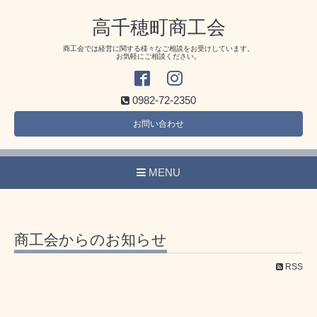
高千穂町商工会
商工会では経営に関する様々なご相談をお受けしています。
お気軽にご相談ください。
0982-72-2350
お問い合わせ
MENU
商工会からのお知らせ
RSS