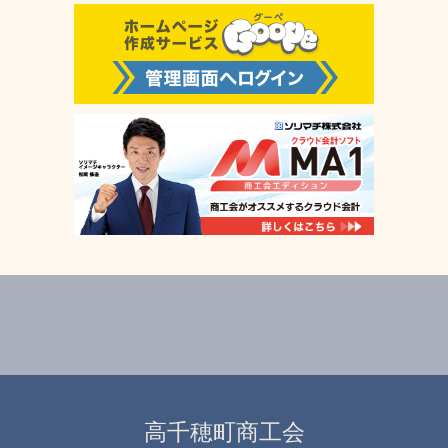
高千穂町商工会