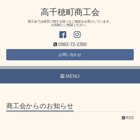
高千穂町商工会
商工会では経営に関する様々なご相談をお受けしています。
お気軽にご相談ください。
0982-72-2350
お問い合わせ
MENU
商工会からのお知らせ
RSS