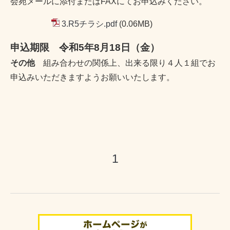
会宛メールに添付またはFAXにてお申込みください。
3.R5チラシ.pdf
(0.06MB)
申込期限
令和5年8月18日（金）
その他
組み合わせの関係上、出来る限り４人１組でお
申込みいただきますようお願いいたします。
1