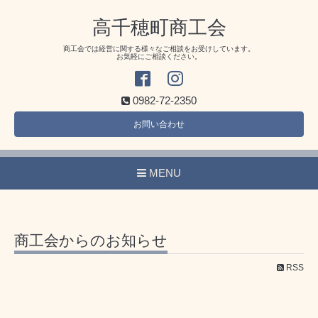
高千穂町商工会
商工会では経営に関する様々なご相談をお受けしています。
お気軽にご相談ください。
0982-72-2350
お問い合わせ
MENU
商工会からのお知らせ
RSS