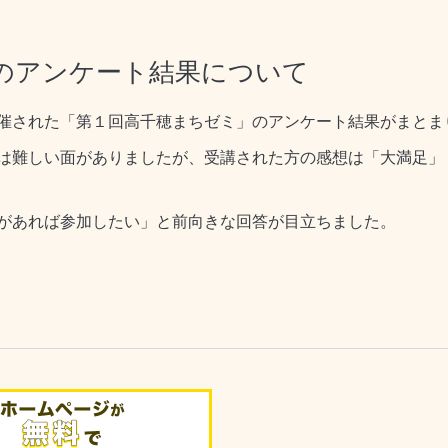
のアンケート結果について
催された「第１回高千穂まちゼミ」のアンケート結果がまとま
は難しい面がありましたが、受講された方の感想は「大満足」「
があれば参加したい」と前向きな回答が目立ちました。