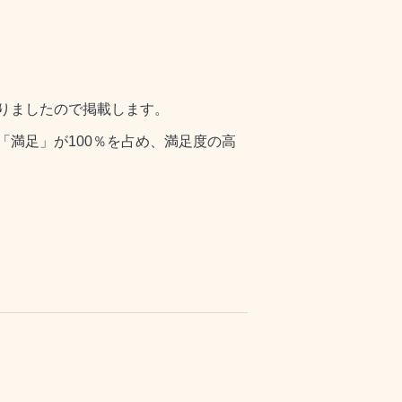
りましたので掲載します。
満足」が100％を占め、満足度の高