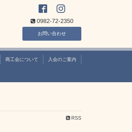
0982-72-2350
お問い合わせ
商工会について
入会のご案内
RSS